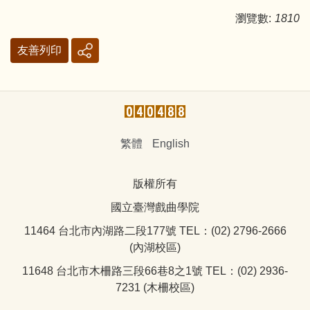
瀏覽數:
1810
友善列印
繁體
English
版權所有
國立臺灣戲曲學院
11464 台北市內湖路二段177號 TEL：(02) 2796-2666
(內湖校區)
11648 台北市木柵路三段66巷8之1號 TEL：(02) 2936-
7231 (木柵校區)