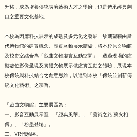
升格，成為培養傳統表演藝術人才之學府，也是傳承經典劇
目之重要文化基地。
本校為因應科技展示的成熟及多元化之發展，故期望藉由當
代博物館的建置概念、虛實互動展示體驗，將本校原文物館
及校史室結合為「戲曲文物虛實互動空間」，透過現場的虛
擬數位影像呈現及實體文物展示做虛實互動之體驗，展現本
校傳統與科技結合之創意思維，以達到本校「傳統並創新傳
統文化藝術」之宗旨。
「戲曲文物館」主要展區為：
一、影音互動展示區：「經典風華」、「藝術之路‧薪火相
傳」、「粉墨登場」。
二、VR體驗區。