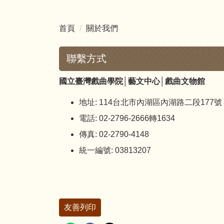
首頁
關於我們
聯繫方式
國立臺灣戲曲學院│藝文中心│戲曲文物館
地址: 114台北市內湖區內湖路二段177號
電話: 02-2796-2666轉1634
傳真: 02-2790-4148
統一編號: 03813207
友善列印