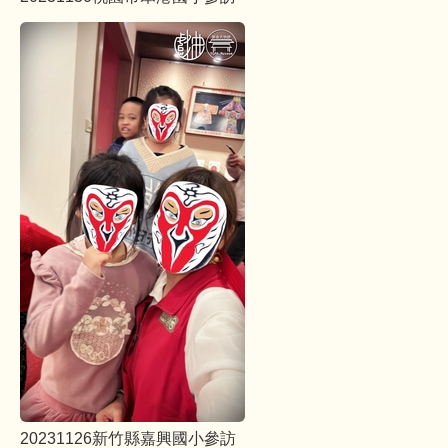
20231126新竹縣嘉興國小參訪