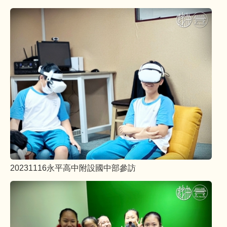
20231116永平高中附設國中部參訪