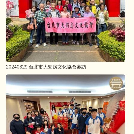
20240329 台北市大夥房文化協會參訪