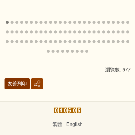
瀏覽數:
677
友善列印
繁體
English