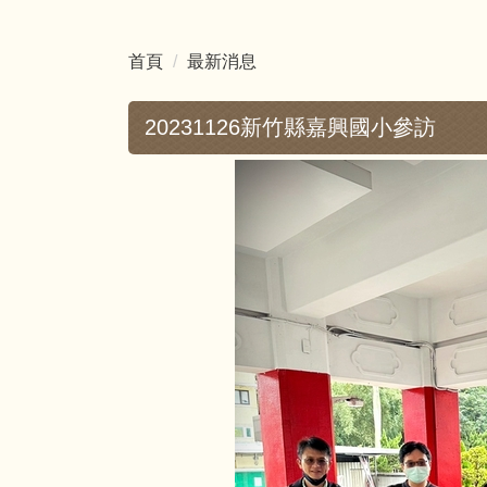
首頁
最新消息
20231126新竹縣嘉興國小參訪