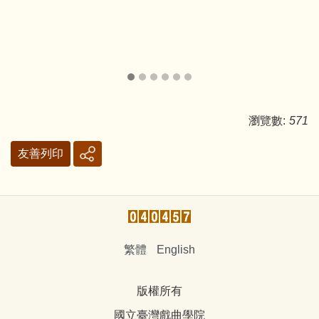
瀏覽數:
571
友善列印
繁體
English
版權所有
國立臺灣戲曲學院